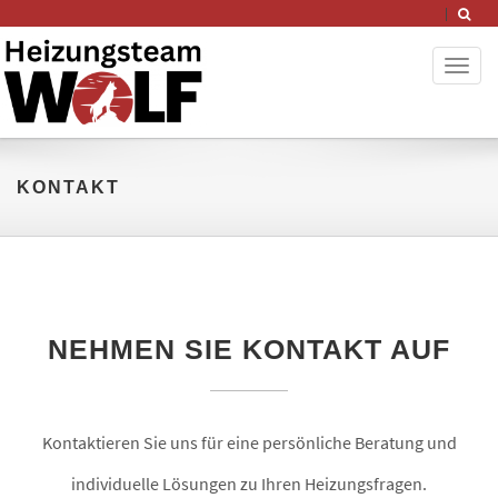
Toggl
naviga
KONTAKT
NEHMEN SIE KONTAKT AUF
Kontaktieren Sie uns für eine persönliche Beratung und
individuelle Lösungen zu Ihren Heizungsfragen.