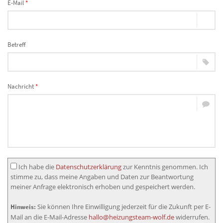
E-Mail
*
Betreff
Nachricht
*
Ich habe die
Datenschutzerklärung
zur Kenntnis genommen. Ich
stimme zu, dass meine Angaben und Daten zur Beantwortung
meiner Anfrage elektronisch erhoben und gespeichert werden.
Sie können Ihre Einwilligung jederzeit für die Zukunft per E-
Hinweis:
Mail an die E-Mail-Adresse
hallo@heizungsteam-wolf.de
widerrufen.