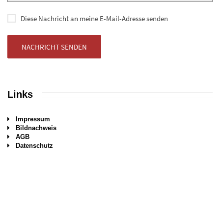
Diese Nachricht an meine E-Mail-Adresse senden
NACHRICHT SENDEN
Links
Impressum
Bildnachweis
AGB
Datenschutz